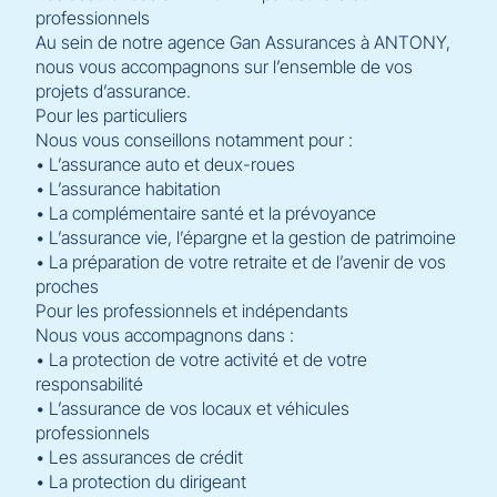
professionnels
Au sein de notre agence Gan Assurances à ANTONY,
nous vous accompagnons sur l’ensemble de vos
projets d’assurance.
Pour les particuliers
Nous vous conseillons notamment pour :
• L’assurance auto et deux-roues
• L’assurance habitation
• La complémentaire santé et la prévoyance
• L’assurance vie, l’épargne et la gestion de patrimoine
• La préparation de votre retraite et de l’avenir de vos
proches
Pour les professionnels et indépendants
Nous vous accompagnons dans :
• La protection de votre activité et de votre
responsabilité
• L’assurance de vos locaux et véhicules
professionnels
• Les assurances de crédit
• La protection du dirigeant