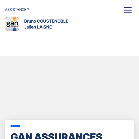
ASSISTANCE ?
MENU
Bruno COUSTENOBLE
Julien LAISNE
GAN ASSURANCES