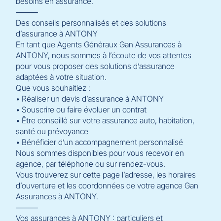
besoins en assurance.
⸻
Des conseils personnalisés et des solutions
d’assurance à ANTONY
En tant que Agents Généraux Gan Assurances à
ANTONY, nous sommes à l’écoute de vos attentes
pour vous proposer des solutions d’assurance
adaptées à votre situation.
Que vous souhaitiez :
• Réaliser un devis d’assurance à ANTONY
• Souscrire ou faire évoluer un contrat
• Être conseillé sur votre assurance auto, habitation,
santé ou prévoyance
• Bénéficier d’un accompagnement personnalisé
Nous sommes disponibles pour vous recevoir en
agence, par téléphone ou sur rendez-vous.
Vous trouverez sur cette page l’adresse, les horaires
d’ouverture et les coordonnées de votre agence Gan
Assurances à ANTONY.
⸻
Vos assurances à ANTONY : particuliers et