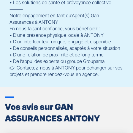
• Les solutions de santé et prévoyance collective
⸻
Notre engagement en tant qu’Agent(s) Gan
Assurances à ANTONY
En nous faisant confiance, vous bénéficiez :
• D’une présence physique locale à ANTONY
• D’un interlocuteur unique, engagé et disponible
• De conseils personnalisés, adaptés à votre situation
• D’une relation de proximité et de long terme
• De l’appui des experts du groupe Groupama
👉 Contactez-nous à ANTONY pour échanger sur vos
projets et prendre rendez-vous en agence.
Vos avis sur GAN
ASSURANCES ANTONY