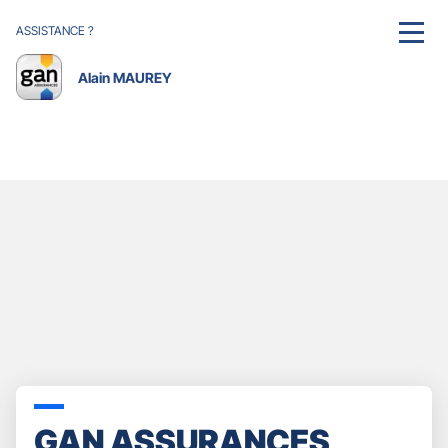
ASSISTANCE ?
MENU
Alain MAUREY
GAN ASSURANCES