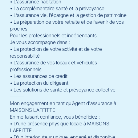
• L’assurance habitation
• La complémentaire santé et la prévoyance
• L’assurance vie, l’épargne et la gestion de patrimoine
• La préparation de votre retraite et de l’avenir de vos
proches
Pour les professionnels et indépendants
Je vous accompagne dans :
• La protection de votre activité et de votre
responsabilité
• L’assurance de vos locaux et véhicules
professionnels
• Les assurances de crédit
• La protection du dirigeant
• Les solutions de santé et prévoyance collective
⸻
Mon engagement en tant qu’Agent d'assurance à
MAISONS LAFFITTE
En me faisant confiance, vous bénéficiez :
• D’une présence physique locale à MAISONS
LAFFITTE
• D’un interlocuteur unique, engagé et disponible