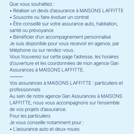
Que vous souhaitiez :
• Réaliser un devis d’assurance à MAISONS LAFFITTE
• Souscrire ou faire évoluer un contrat
• Être conseillé sur votre assurance auto, habitation,
santé ou prévoyance
• Bénéficier d’un accompagnement personnalisé
Je suis disponible pour vous recevoir en agence, par
téléphone ou sur rendez-vous.
Vous trouverez sur cette page l’adresse, les horaires
d’ouverture et les coordonnées de mon agence Gan
Assurances à MAISONS LAFFITTE.
⸻
Vos assurances à MAISONS LAFFITTE : particuliers et
professionnels
Au sein de notre agence Gan Assurances à MAISONS
LAFFITTE, nous vous accompagnons sur l’ensemble
de vos projets d’assurance.
Pour les particuliers
Je vous conseille notamment pour :
• L’assurance auto et deux-roues