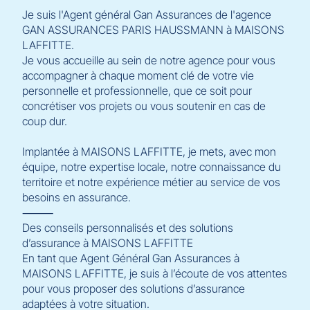
Je suis l'Agent général Gan Assurances de l'agence
GAN ASSURANCES PARIS HAUSSMANN à MAISONS
LAFFITTE.
Je vous accueille au sein de notre agence pour vous
accompagner à chaque moment clé de votre vie
personnelle et professionnelle, que ce soit pour
concrétiser vos projets ou vous soutenir en cas de
coup dur.
Implantée à MAISONS LAFFITTE, je mets, avec mon
équipe, notre expertise locale, notre connaissance du
territoire et notre expérience métier au service de vos
besoins en assurance.
⸻
Des conseils personnalisés et des solutions
d’assurance à MAISONS LAFFITTE
En tant que Agent Général Gan Assurances à
MAISONS LAFFITTE, je suis à l’écoute de vos attentes
pour vous proposer des solutions d’assurance
adaptées à votre situation.