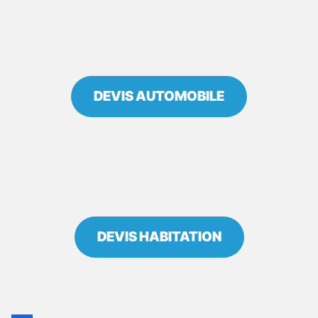
DEVIS AUTOMOBILE
DEVIS HABITATION