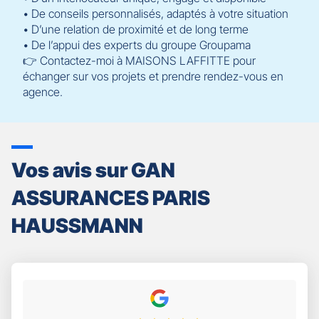
• De conseils personnalisés, adaptés à votre situation
• D’une relation de proximité et de long terme
• De l’appui des experts du groupe Groupama
👉 Contactez-moi à MAISONS LAFFITTE pour
échanger sur vos projets et prendre rendez-vous en
agence.
Vos avis sur GAN
ASSURANCES PARIS
HAUSSMANN