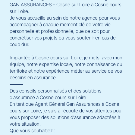
GAN ASSURANCES - Cosne sur Loire à Cosne cours
sur Loire.
Je vous accueille au sein de notre agence pour vous
accompagner à chaque moment clé de votre vie
personnelle et professionnelle, que ce soit pour
concrétiser vos projets ou vous soutenir en cas de
coup dur.
Implantée à Cosne cours sur Loire, je mets, avec mon
équipe, notre expertise locale, notre connaissance du
territoire et notre expérience métier au service de vos
besoins en assurance.
⸻
Des conseils personnalisés et des solutions
d’assurance à Cosne cours sur Loire
En tant que Agent Général Gan Assurances à Cosne
cours sur Loire, je suis à l’écoute de vos attentes pour
vous proposer des solutions d’assurance adaptées à
votre situation.
Que vous souhaitiez :