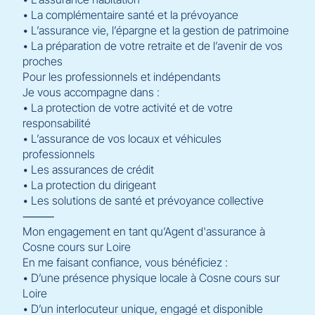
• La complémentaire santé et la prévoyance
• L’assurance vie, l’épargne et la gestion de patrimoine
• La préparation de votre retraite et de l’avenir de vos
proches
Pour les professionnels et indépendants
Je vous accompagne dans :
• La protection de votre activité et de votre
responsabilité
• L’assurance de vos locaux et véhicules
professionnels
• Les assurances de crédit
• La protection du dirigeant
• Les solutions de santé et prévoyance collective
⸻
Mon engagement en tant qu’Agent d'assurance à
Cosne cours sur Loire
En me faisant confiance, vous bénéficiez :
• D’une présence physique locale à Cosne cours sur
Loire
• D’un interlocuteur unique, engagé et disponible