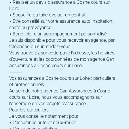
• Réaliser un devis d’assurance à Cosne cours sur
Loire
• Souscrire ou faire évoluer un contrat
• Être conseillé sur votre assurance auto, habitation,
santé ou prévoyance
• Bénéficier d’un accompagnement personnalisé
Je suis disponible pour vous recevoir en agence, par
téléphone ou sur rendez-vous.
Vous trouverez sur cette page l’adresse, les horaires
d’ouverture et les coordonnées de mon agence Gan
Assurances à Cosne cours sur Loire.
⸻
Vos assurances à Cosne cours sur Loire : particuliers
et professionnels
Au sein de notre agence Gan Assurances à Cosne
cours sur Loire, nous vous accompagnons sur
l’ensemble de vos projets d’assurance.
Pour les particuliers
Je vous conseille notamment pour :
• L’assurance auto et deux-roues
• L’assurance habitation