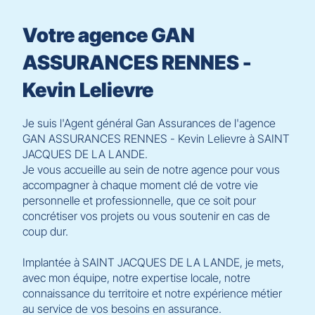
Votre agence GAN
ASSURANCES RENNES -
Kevin Lelievre
Je suis l'Agent général Gan Assurances de l'agence
GAN ASSURANCES RENNES - Kevin Lelievre à SAINT
JACQUES DE LA LANDE.
Je vous accueille au sein de notre agence pour vous
accompagner à chaque moment clé de votre vie
personnelle et professionnelle, que ce soit pour
concrétiser vos projets ou vous soutenir en cas de
coup dur.
Implantée à SAINT JACQUES DE LA LANDE, je mets,
avec mon équipe, notre expertise locale, notre
connaissance du territoire et notre expérience métier
au service de vos besoins en assurance.