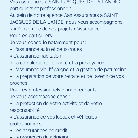
Vos assurances à SAINT JACQUES DE LA LANDE :
particuliers et professionnels
Au sein de notre agence Gan Assurances à SAINT
JACQUES DE LA LANDE, nous vous accompagnons
sur l’ensemble de vos projets d’assurance.
Pour les particuliers
Je vous conseille notamment pour :
• L’assurance auto et deux-roues
• L’assurance habitation
• La complémentaire santé et la prévoyance
• L’assurance vie, l’épargne et la gestion de patrimoine
• La préparation de votre retraite et de l’avenir de vos
proches
Pour les professionnels et indépendants
Je vous accompagne dans :
• La protection de votre activité et de votre
responsabilité
• L’assurance de vos locaux et véhicules
professionnels
• Les assurances de crédit
• La protection du dirigeant