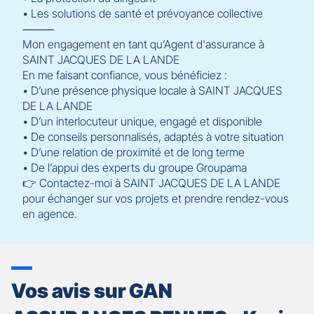
• Les solutions de santé et prévoyance collective
⸻
Mon engagement en tant qu’Agent d'assurance à
SAINT JACQUES DE LA LANDE
En me faisant confiance, vous bénéficiez :
• D’une présence physique locale à SAINT JACQUES
DE LA LANDE
• D’un interlocuteur unique, engagé et disponible
• De conseils personnalisés, adaptés à votre situation
• D’une relation de proximité et de long terme
• De l’appui des experts du groupe Groupama
👉 Contactez-moi à SAINT JACQUES DE LA LANDE
pour échanger sur vos projets et prendre rendez-vous
en agence.
Vos avis sur GAN