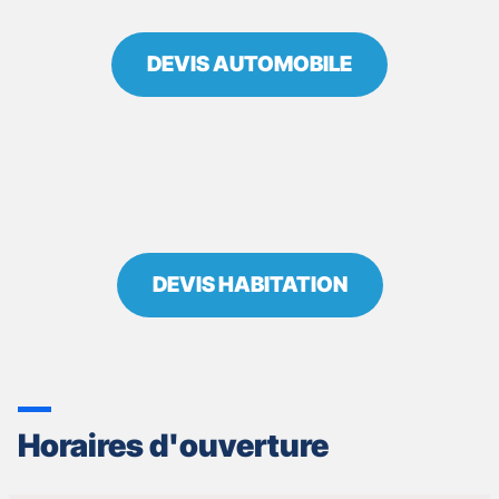
DEVIS AUTOMOBILE
DEVIS HABITATION
Horaires d'ouverture