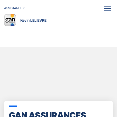
ASSISTANCE ?
MENU
Kevin LELIEVRE
GAN ASSURANCES