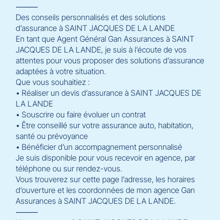
⸻
Des conseils personnalisés et des solutions
d’assurance à SAINT JACQUES DE LA LANDE
En tant que Agent Général Gan Assurances à SAINT
JACQUES DE LA LANDE, je suis à l’écoute de vos
attentes pour vous proposer des solutions d’assurance
adaptées à votre situation.
Que vous souhaitiez :
• Réaliser un devis d’assurance à SAINT JACQUES DE
LA LANDE
• Souscrire ou faire évoluer un contrat
• Être conseillé sur votre assurance auto, habitation,
santé ou prévoyance
• Bénéficier d’un accompagnement personnalisé
Je suis disponible pour vous recevoir en agence, par
téléphone ou sur rendez-vous.
Vous trouverez sur cette page l’adresse, les horaires
d’ouverture et les coordonnées de mon agence Gan
Assurances à SAINT JACQUES DE LA LANDE.
⸻