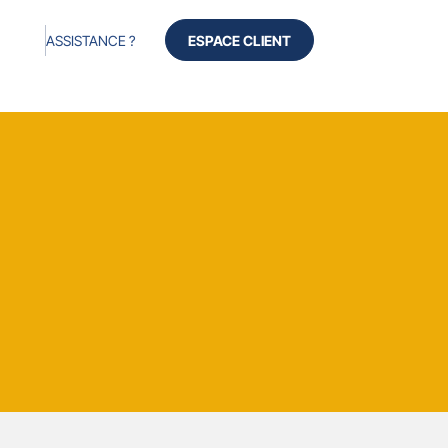
ASSISTANCE ?
ESPACE CLIENT