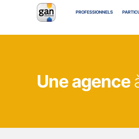
PROFESSIONNELS
PARTIC
Une agence