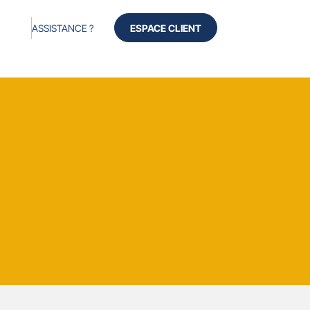
ASSISTANCE ?
ESPACE CLIENT