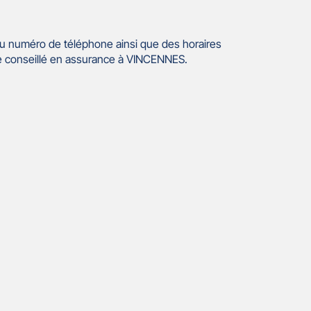
u numéro de téléphone ainsi que des horaires
e conseillé en assurance à VINCENNES.