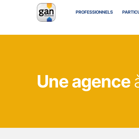
PROFESSIONNELS
PARTIC
Une agence