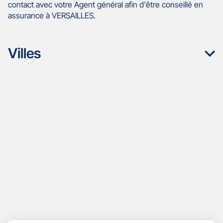
contact avec votre Agent général afin d'être conseillé en
assurance à VERSAILLES.
Villes