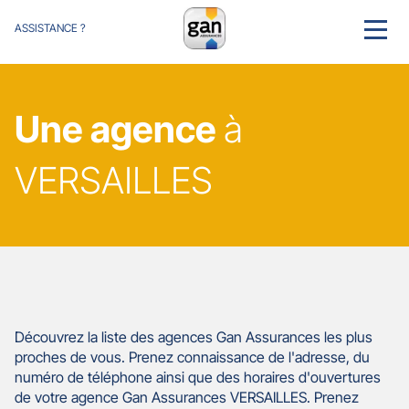
ASSISTANCE ?
MENU
Une agence
à
VERSAILLES
Découvrez la liste des agences Gan Assurances les plus
proches de vous. Prenez connaissance de l'adresse, du
numéro de téléphone ainsi que des horaires d'ouvertures
de votre agence Gan Assurances VERSAILLES. Prenez