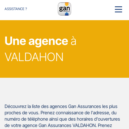
ASSISTANCE ?
MENU
Une agence
à
VALDAHON
Découvrez la liste des agences Gan Assurances les plus
proches de vous. Prenez connaissance de l'adresse, du
numéro de téléphone ainsi que des horaires d'ouvertures
de votre agence Gan Assurances VALDAHON. Prenez