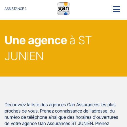
ASSISTANCE ?
MENU
Une agence
à ST
JUNIEN
Découvrez la liste des agences Gan Assurances les plus
proches de vous. Prenez connaissance de l'adresse, du
numéro de téléphone ainsi que des horaires d'ouvertures
de votre agence Gan Assurances ST JUNIEN. Prenez