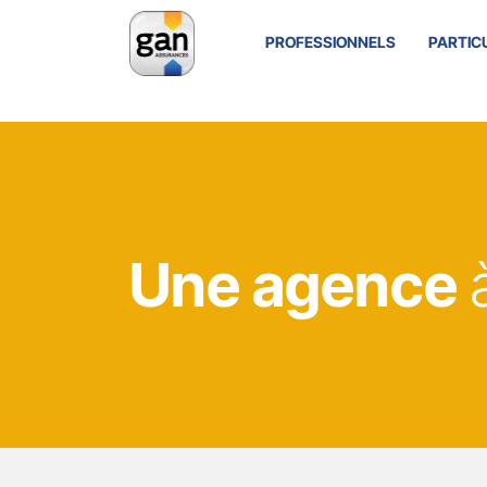
PROFESSIONNELS
PARTIC
Une agence