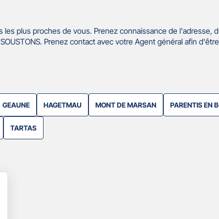
 les plus proches de vous. Prenez connaissance de l'adresse, d
SOUSTONS. Prenez contact avec votre Agent général afin d'êtr
GEAUNE
HAGETMAU
MONT DE MARSAN
PARENTIS EN 
TARTAS
lus
'options