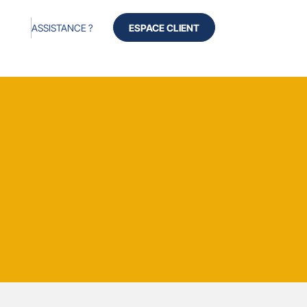
ASSISTANCE ?
ESPACE CLIENT