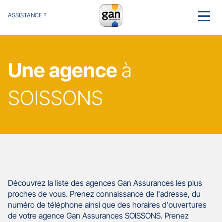
ASSISTANCE ?
MENU
Une agence
à
SOISSONS
Découvrez la liste des agences Gan Assurances les plus
proches de vous. Prenez connaissance de l'adresse, du
numéro de téléphone ainsi que des horaires d'ouvertures
de votre agence Gan Assurances SOISSONS. Prenez