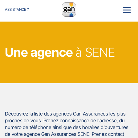
ASSISTANCE ?
MENU
Une agence
à SENE
Découvrez la liste des agences Gan Assurances les plus
proches de vous. Prenez connaissance de l'adresse, du
numéro de téléphone ainsi que des horaires d'ouvertures
de votre agence Gan Assurances SENE. Prenez contact