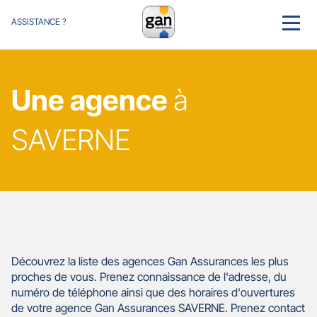
ASSISTANCE ?
MENU
Une agence
à
SAVERNE
Découvrez la liste des agences Gan Assurances les plus
proches de vous. Prenez connaissance de l'adresse, du
numéro de téléphone ainsi que des horaires d'ouvertures
de votre agence Gan Assurances SAVERNE. Prenez contact