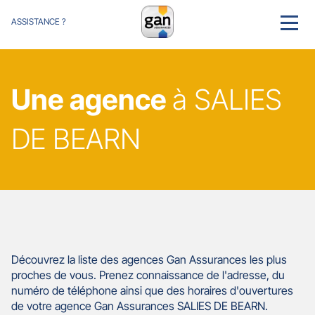
ASSISTANCE ?
MENU
Une agence
à SALIES
DE BEARN
Découvrez la liste des agences Gan Assurances les plus
proches de vous. Prenez connaissance de l'adresse, du
numéro de téléphone ainsi que des horaires d'ouvertures
de votre agence Gan Assurances SALIES DE BEARN.