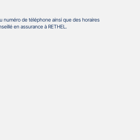
u numéro de téléphone ainsi que des horaires
nseillé en assurance à RETHEL.