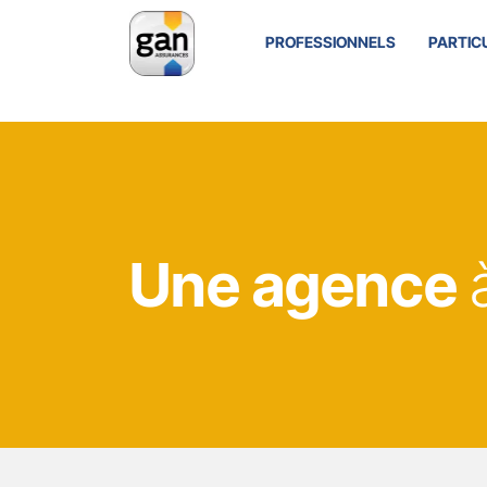
PROFESSIONNELS
PARTIC
Une agence