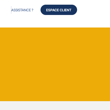
ASSISTANCE ?
ESPACE CLIENT