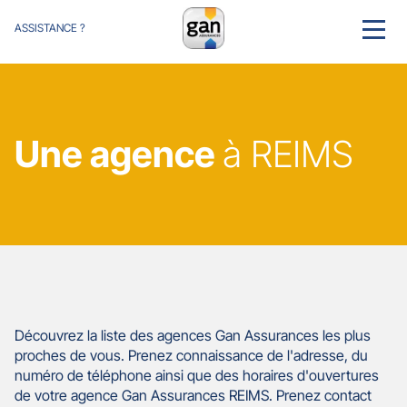
ASSISTANCE ?
MENU
Une agence
à REIMS
Découvrez la liste des agences Gan Assurances les plus
proches de vous. Prenez connaissance de l'adresse, du
numéro de téléphone ainsi que des horaires d'ouvertures
de votre agence Gan Assurances REIMS. Prenez contact