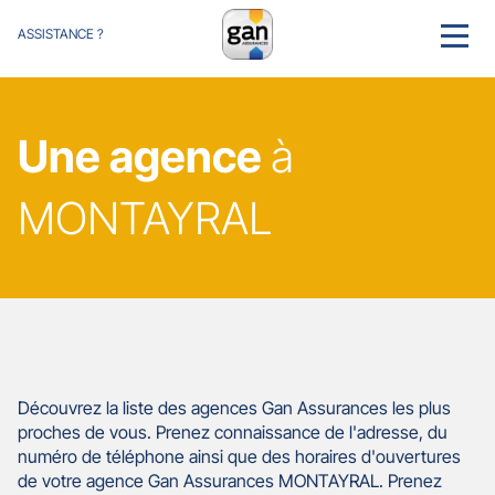
ASSISTANCE ?
MENU
Une agence
à
MONTAYRAL
Découvrez la liste des agences Gan Assurances les plus
proches de vous. Prenez connaissance de l'adresse, du
numéro de téléphone ainsi que des horaires d'ouvertures
de votre agence Gan Assurances MONTAYRAL. Prenez