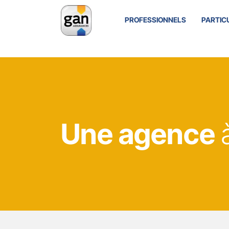
PROFESSIONNELS
PARTIC
Une agence