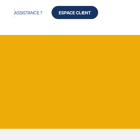
ASSISTANCE ?
ESPACE CLIENT