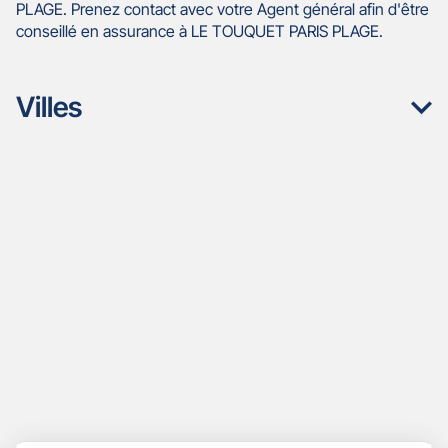
PLAGE. Prenez contact avec votre Agent général afin d'être
conseillé en assurance à LE TOUQUET PARIS PLAGE.
Villes