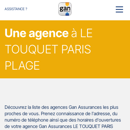
ASSISTANCE ?
MENU
Une agence
à LE
TOUQUET PARIS
PLAGE
Découvrez la liste des agences Gan Assurances les plus
proches de vous. Prenez connaissance de l'adresse, du
numéro de téléphone ainsi que des horaires d'ouvertures
de votre agence Gan Assurances LE TOUQUET PARIS