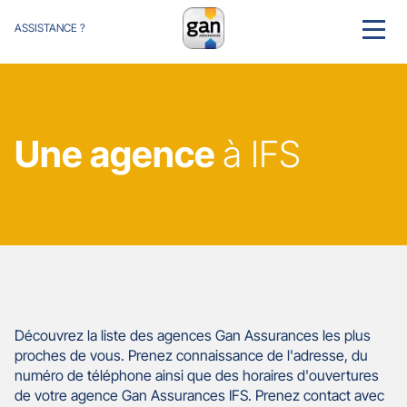
ASSISTANCE ?
MENU
Une agence
à IFS
Découvrez la liste des agences Gan Assurances les plus
proches de vous. Prenez connaissance de l'adresse, du
numéro de téléphone ainsi que des horaires d'ouvertures
de votre agence Gan Assurances IFS. Prenez contact avec