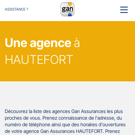
ASSISTANCE ?
MENU
Une agence
à
HAUTEFORT
Découvrez la liste des agences Gan Assurances les plus
proches de vous. Prenez connaissance de l'adresse, du
numéro de téléphone ainsi que des horaires d'ouvertures
de votre agence Gan Assurances HAUTEFORT. Prenez