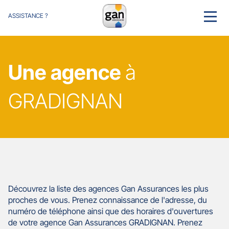
ASSISTANCE ?
MENU
Une agence
à
GRADIGNAN
Découvrez la liste des agences Gan Assurances les plus
proches de vous. Prenez connaissance de l'adresse, du
numéro de téléphone ainsi que des horaires d'ouvertures
de votre agence Gan Assurances GRADIGNAN. Prenez