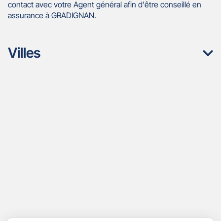
contact avec votre Agent général afin d'être conseillé en
assurance à GRADIGNAN.
Villes