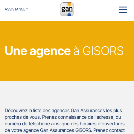
ASSISTANCE ?
MENU
Une agence
à GISORS
Découvrez la liste des agences Gan Assurances les plus
proches de vous. Prenez connaissance de l'adresse, du
numéro de téléphone ainsi que des horaires d'ouvertures
de votre agence Gan Assurances GISORS. Prenez contact