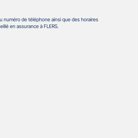
u numéro de téléphone ainsi que des horaires
eillé en assurance à FLERS.