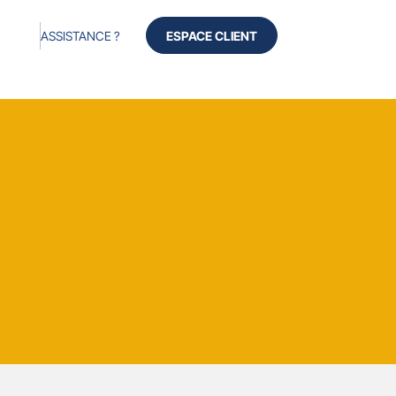
ASSISTANCE ?
ESPACE CLIENT