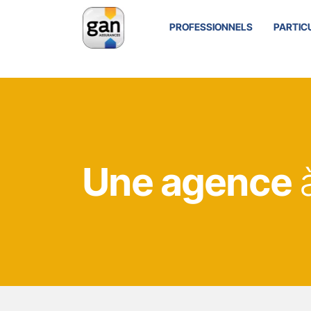
PROFESSIONNELS
PARTIC
Une agence