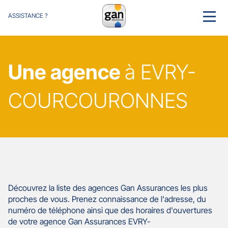
ASSISTANCE ?
MENU
Une agence
à EVRY-
COURCOURONNES
Découvrez la liste des agences Gan Assurances les plus
proches de vous. Prenez connaissance de l'adresse, du
numéro de téléphone ainsi que des horaires d'ouvertures
de votre agence Gan Assurances EVRY-