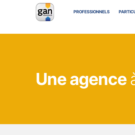
PROFESSIONNELS
PARTIC
Une agence