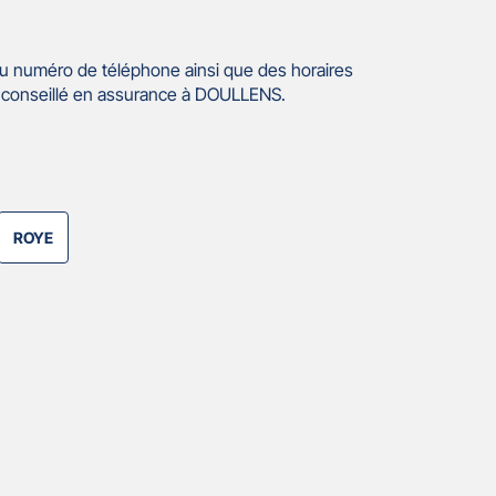
u numéro de téléphone ainsi que des horaires
 conseillé en assurance à DOULLENS.
ROYE