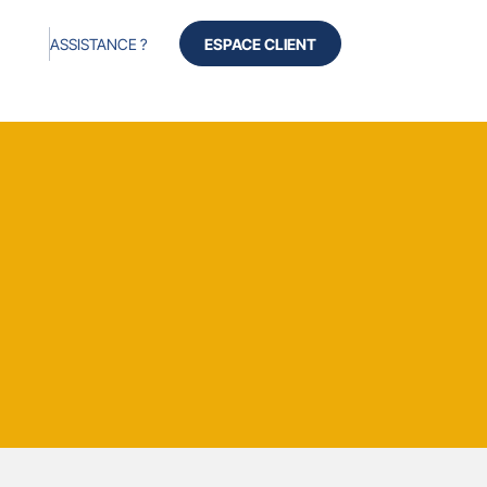
ASSISTANCE ?
ESPACE CLIENT