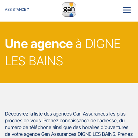
ASSISTANCE ?
MENU
Une agence
à DIGNE
LES BAINS
Découvrez la liste des agences Gan Assurances les plus
proches de vous. Prenez connaissance de l'adresse, du
numéro de téléphone ainsi que des horaires d'ouvertures
de votre agence Gan Assurances DIGNE LES BAINS. Prenez