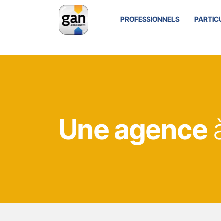
PROFESSIONNELS
PARTIC
Une agence