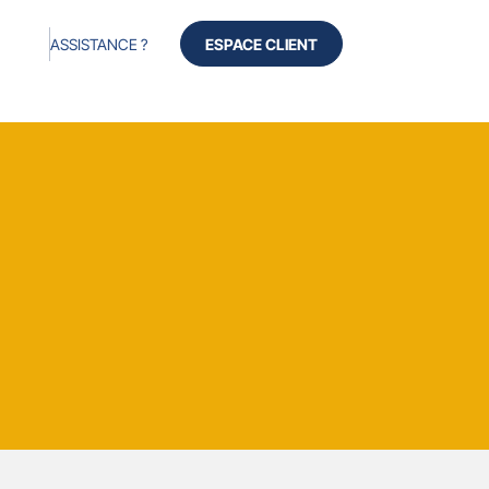
ASSISTANCE ?
ESPACE CLIENT