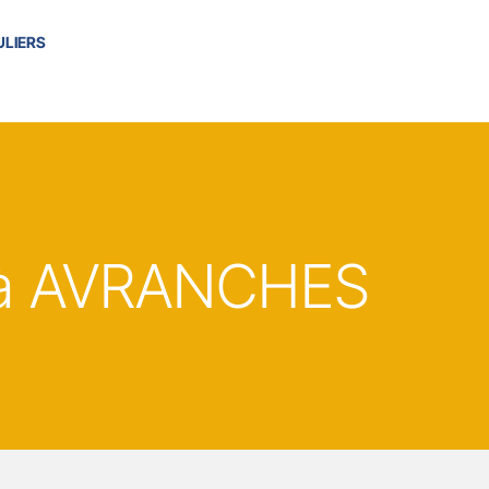
ULIERS
à AVRANCHES