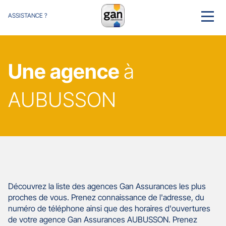
ASSISTANCE ?
MENU
Une agence
à
AUBUSSON
Découvrez la liste des agences Gan Assurances les plus
proches de vous. Prenez connaissance de l'adresse, du
numéro de téléphone ainsi que des horaires d'ouvertures
de votre agence Gan Assurances AUBUSSON. Prenez