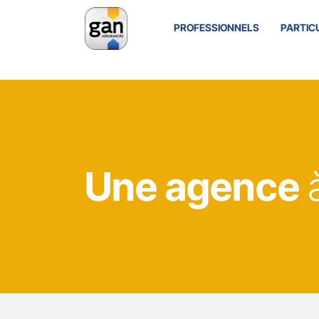
PROFESSIONNELS
PARTIC
Une agence