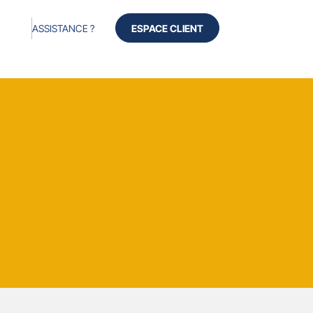
ASSISTANCE ?
ESPACE CLIENT