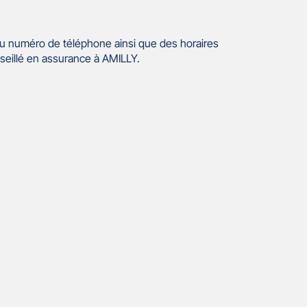
u numéro de téléphone ainsi que des horaires
seillé en assurance à AMILLY.