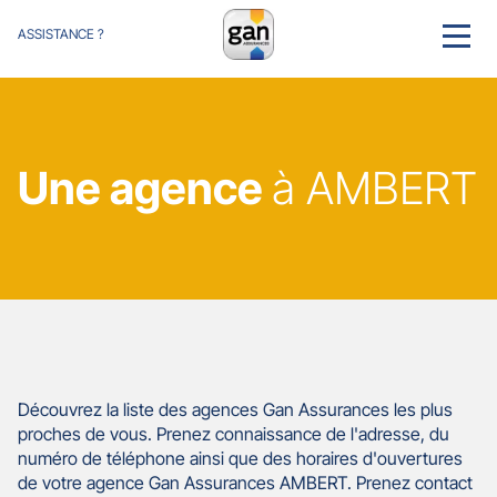
ASSISTANCE ?
MENU
Une agence
à AMBERT
Découvrez la liste des agences Gan Assurances les plus
proches de vous. Prenez connaissance de l'adresse, du
numéro de téléphone ainsi que des horaires d'ouvertures
de votre agence Gan Assurances AMBERT. Prenez contact