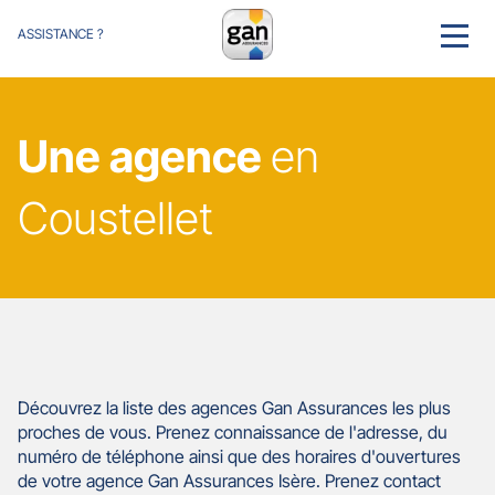
ASSISTANCE ?
MENU
Une agence
en
Coustellet
Découvrez la liste des agences Gan Assurances les plus
proches de vous. Prenez connaissance de l'adresse, du
numéro de téléphone ainsi que des horaires d'ouvertures
de votre agence Gan Assurances Isère. Prenez contact