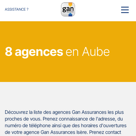
ASSISTANCE ?
MENU
8 agences
en Aube
Découvrez la liste des agences Gan Assurances les plus
proches de vous. Prenez connaissance de l'adresse, du
numéro de téléphone ainsi que des horaires d'ouvertures
de votre agence Gan Assurances Isère. Prenez contact