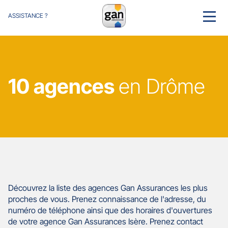
ASSISTANCE ?
MENU
10 agences
en Drôme
Découvrez la liste des agences Gan Assurances les plus
proches de vous. Prenez connaissance de l'adresse, du
numéro de téléphone ainsi que des horaires d'ouvertures
de votre agence Gan Assurances Isère. Prenez contact